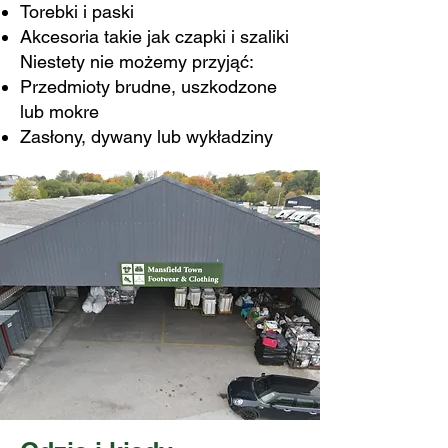
Torebki i paski
Akcesoria takie jak czapki i szaliki
Niestety nie możemy przyjąć:
Przedmioty brudne, uszkodzone
lub mokre
Zasłony, dywany lub wykładziny