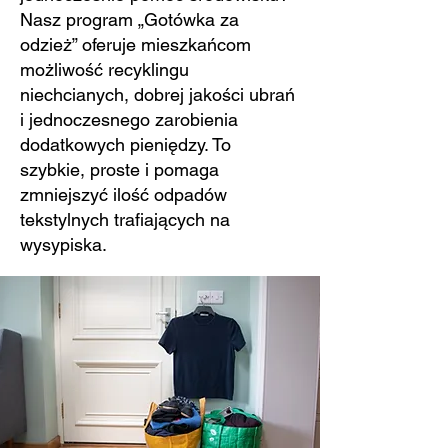
Nasz program „Gotówka za
odzież” oferuje mieszkańcom
możliwość recyklingu
niechcianych, dobrej jakości ubrań
i jednoczesnego zarobienia
dodatkowych pieniędzy. To
szybkie, proste i pomaga
zmniejszyć ilość odpadów
tekstylnych trafiających na
wysypiska.